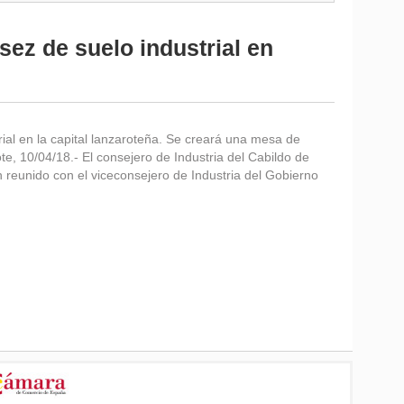
ez de suelo industrial en
rial en la capital lanzaroteña. Se creará una mesa de
, 10/04/18.- El consejero de Industria del Cabildo de
 reunido con el viceconsejero de Industria del Gobierno