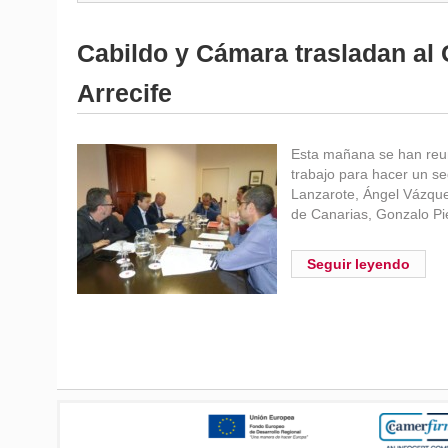
Cabildo y Cámara trasladan al 
Arrecife
Esta mañana se han reuni
trabajo para hacer un se
Lanzarote, Ángel Vázquez
de Canarias, Gonzalo Pi
Seguir leyendo