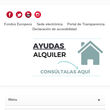
Fondos Europeos
Sede electrónica
Portal de Transparencia
Declaración de accesibilidad
Menu
▼