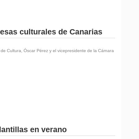
esas culturales de Canarias
o de Cultura, Óscar Pérez y el vicepresidente de la Cámara
antillas en verano