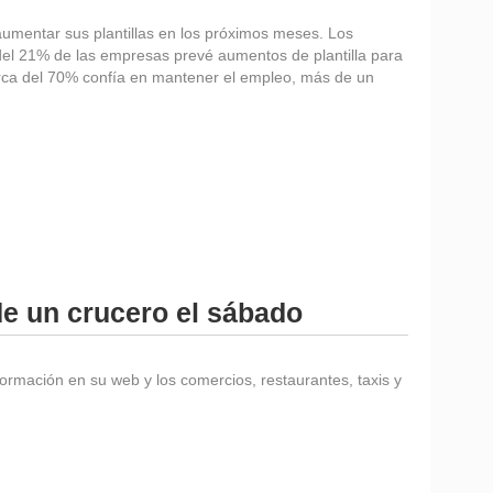
umentar sus plantillas en los próximos meses. Los
del 21% de las empresas prevé aumentos de plantilla para
 cerca del 70% confía en mantener el empleo, más de un
de un crucero el sábado
ormación en su web y los comercios, restaurantes, taxis y