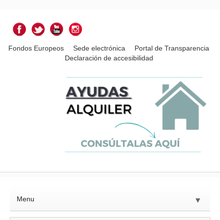
Fondos Europeos
Sede electrónica
Portal de Transparencia
Declaración de accesibilidad
Menu
▼