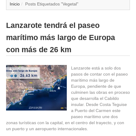
▼
Inicio
Posts Etiquetados "Vegetal"
▼
Lanzarote tendrá el paseo
▼
marítimo más largo de Europa
▼
con más de 26 km
▼
Lanzarote está a solo dos
pasos de contar con el paseo
▼
marítimo más largo de
Europa, pendiente de que
▼
culminen las obras en proceso
que desarrolla el Cabildo
insular. Desde Costa Teguise
▼
a Puerto del Carmen este
paseo marítimo une dos
zonas turísticas con la capital, en el centro del trayecto, y con
un puerto y un aeropuerto internacionales.