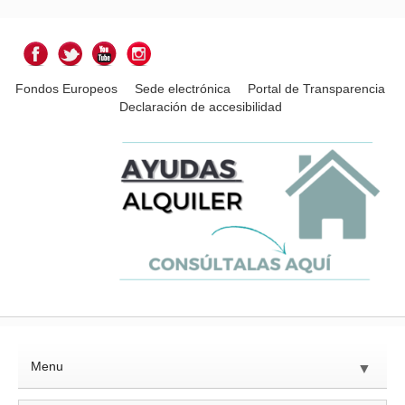
Fondos Europeos
Sede electrónica
Portal de Transparencia
Declaración de accesibilidad
Menu
▼