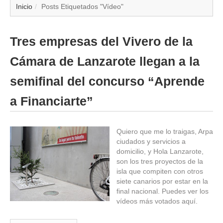
▼
Inicio
Posts Etiquetados "Vídeo"
▼
Tres empresas del Vivero de la
▼
Cámara de Lanzarote llegan a la
▼
semifinal del concurso “Aprende
a Financiarte”
▼
▼
Quiero que me lo traigas, Arpa
ciudados y servicios a
▼
domicilio, y Hola Lanzarote,
son los tres proyectos de la
isla que compiten con otros
▼
siete canarios por estar en la
final nacional. Puedes ver los
vídeos más votados aquí.