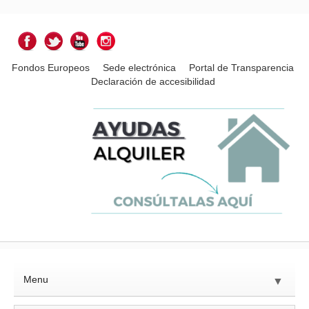
Fondos Europeos
Sede electrónica
Portal de Transparencia
Declaración de accesibilidad
Menu
▼