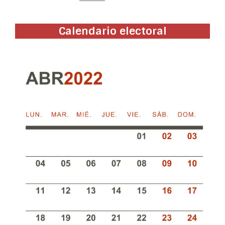
Calendario electoral