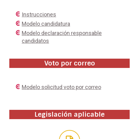
Instrucciones
Modelo candidatura
Modelo declaración responsable
candidatos
Voto por correo
Modelo solicitud voto por correo
Legislación aplicable