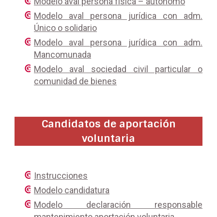
Modelo aval persona física – autónomo
Modelo aval persona jurídica con adm.
Único o solidario
Modelo aval persona jurídica con adm.
Mancomunada
Modelo aval sociedad civil particular o
comunidad de bienes
Candidatos de aportación
voluntaria
Instrucciones
Modelo candidatura
Modelo declaración responsable
mantenimiento aportación voluntaria