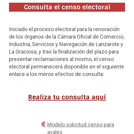
Consulta el censo electoral
Iniciado el proceso electoral para la renovación
de los órganos de la Cámara Oficial de Comercio,
Industria, Servicios y Navegación de Lanzarote y
La Graciosa, y tras la finalización del plazo para
presentar reclamaciones al mismo, el censo
electoral permanecerá disponible en el siguiente
enlace a los meros efectos de consulta:
Realiza tu consulta aquí
Modelo solicitud censo para
avales