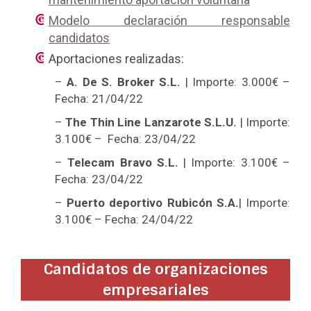
Modelo declaración responsable
candidatos
Aportaciones realizadas:
–
A. De S. Broker S.L.
| Importe: 3.000€ –
Fecha: 21/04/22
–
The Thin Line Lanzarote S.L.U.
| Importe:
3.100€ – Fecha: 23/04/22
–
Telecam Bravo S.L.
| Importe: 3.100€ –
Fecha: 23/04/22
–
Puerto deportivo Rubicón S.A.
| Importe:
3.100€ – Fecha: 24/04/22
Candidatos de organizaciones
empresariales