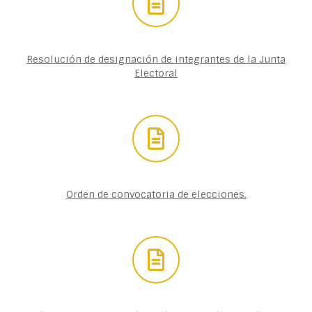
Resolución de designación de integrantes de la Junta
Electoral
Orden de convocatoria de elecciones.