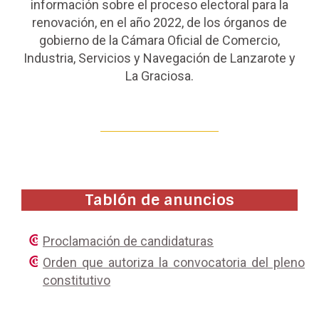
información sobre el proceso electoral para la
renovación, en el año 2022, de los órganos de
gobierno de la Cámara Oficial de Comercio,
Industria, Servicios y Navegación de Lanzarote y
La Graciosa.
Tablón de anuncios
Proclamación de candidaturas
Orden que autoriza la convocatoria del pleno
constitutivo