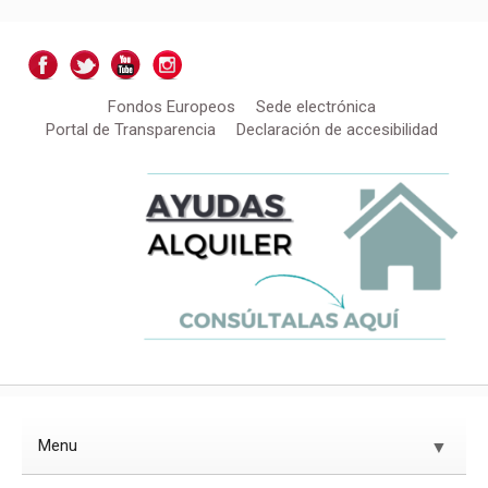
Fondos Europeos
Sede electrónica
Portal de Transparencia
Declaración de accesibilidad
Menu
▼