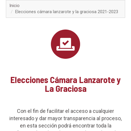
▼
Inicio
Elecciones cámara lanzarote y la graciosa 2021-2023​
▼
▼
▼
▼
▼
Elecciones Cámara Lanzarote y
La Graciosa
▼
▼
Con el fin de facilitar el acceso a cualquier
interesado y dar mayor transparencia al proceso,
en esta sección podrá encontrar toda la