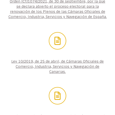
Orden ICT/1074/2021, de 30 de septiembre, por la que
se declara abierto el proceso electoral para la
renovación de los Plenos de las Cámaras Oficiales de
Comercio, Industria, Servicios y Navegación de España.
Ley 10/2019, de 25 de abril, de Cámaras Oficiales de
Comercio, Industria, Servicios y Navegación de
Canarias.