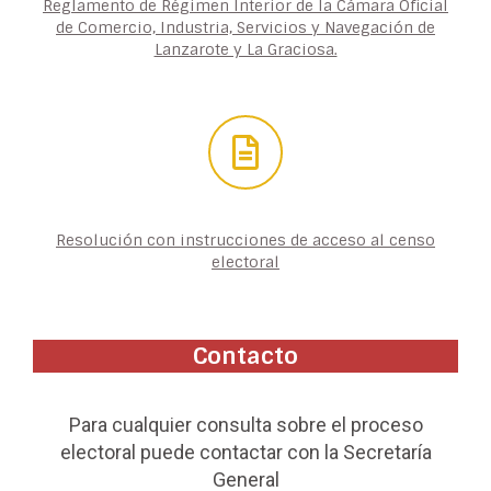
Reglamento de Régimen Interior de la Cámara Oficial
de Comercio, Industria, Servicios y Navegación de
Lanzarote y La Graciosa.
Resolución con instrucciones de acceso al censo
electoral
Contacto
Para cualquier consulta sobre el proceso
electoral puede contactar con la Secretaría
General