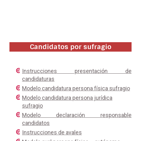
Candidatos por sufragio
Instrucciones presentación
de
candidaturas
Modelo candidatura persona física sufragio
Modelo candidatura persona jurídica
sufragio
Modelo declaración responsable
candidatos
Instrucciones de avales