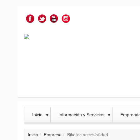
Inicio
Información y Servicios
Emprend
▼
▼
Inicio
Empresa
Bikotec accesibilidad