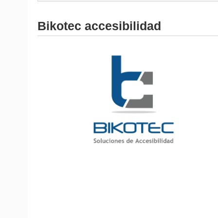
Bikotec accesibilidad