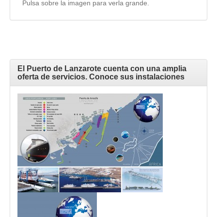
Pulsa sobre la imagen para verla grande.
El Puerto de Lanzarote cuenta con una amplia
oferta de servicios. Conoce sus instalaciones