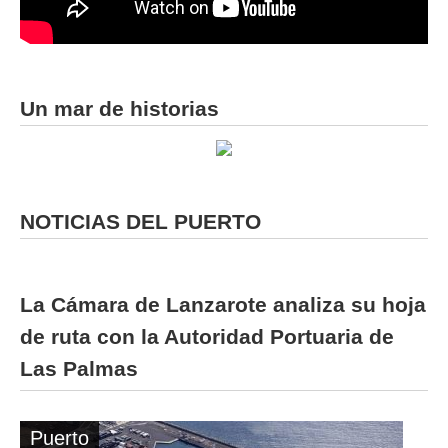
Un mar de historias
NOTICIAS DEL PUERTO
La Cámara de Lanzarote analiza su hoja
de ruta con la Autoridad Portuaria de
Las Palmas
Puerto