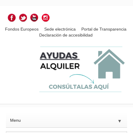
Fondos Europeos
Sede electrónica
Portal de Transparencia
Declaración de accesibilidad
Menu
▼