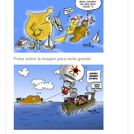
Pulsa sobre la imagen para verla grande.