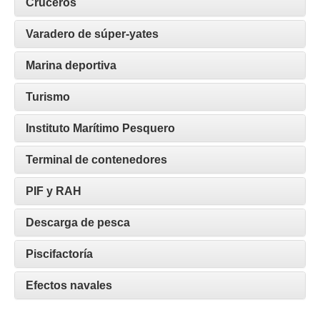
Cruceros
Varadero de súper-yates
Marina deportiva
Turismo
Instituto Marítimo Pesquero
Terminal de contenedores
PIF y RAH
Descarga de pesca
Piscifactoría
Efectos navales