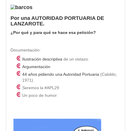
Por una AUTORIDAD PORTUARIA DE
LANZAROTE.
¿Por qué y para qué se hace esa petición?
Documentación:
Ilustración descriptiva
de un vistazo.
Argumentación
44 años pidiendo una Autoridad Portuaria
(Cabildo,
1971).
Seremos la #APL29
Un poco de humor: