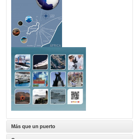
Más que un puerto