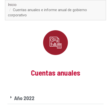
▼
Inicio
Cuentas anuales e informe anual de gobierno
corporativo
▼
▼
▼
▼
▼
Cuentas anuales
▼
▼
Año 2022