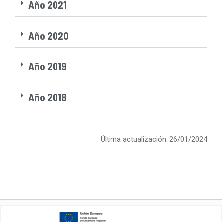
Año 2021
Año 2020
Año 2019
Año 2018
Última actualización: 26/01/2024