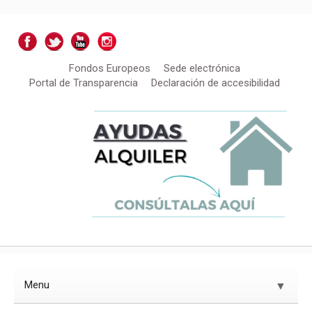
Fondos Europeos
Sede electrónica
Portal de Transparencia
Declaración de accesibilidad
Menu
▼