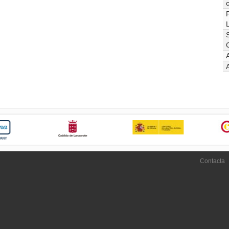
Contacta