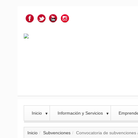
Inicio
Información y Servicios
Emprend
▼
▼
Inicio
Subvenciones
Convocatoria de subvenciones al