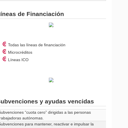
íneas de Financiación
Todas las líneas de financiación
Microcréditos
Líneas ICO
ubvenciones y ayudas vencidas
Subvenciones “cuota cero” dirigidas a las personas
trabajadoras autónomas.
Subvenciones para mantener, reactivar e impulsar la