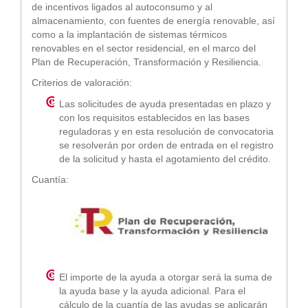
de incentivos ligados al autoconsumo y al
almacenamiento, con fuentes de energía renovable, así
como a la implantación de sistemas térmicos
renovables en el sector residencial, en el marco del
Plan de Recuperación, Transformación y Resiliencia.
Criterios de valoración:
Las solicitudes de ayuda presentadas en plazo y
con los requisitos establecidos en las bases
reguladoras y en esta resolución de convocatoria
se resolverán por orden de entrada en el registro
de la solicitud y hasta el agotamiento del crédito.
Cuantía:
El importe de la ayuda a otorgar será la suma de
la ayuda base y la ayuda adicional. Para el
cálculo de la cuantía de las ayudas se aplicarán