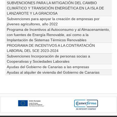
SUBVENCIONES PARA LA MITIGACIÓN DEL CAMBIO
CLIMÁTICO Y TRANSICIÓN ENERGÉTICA EN LA ISLA DE
LANZAROTE Y LA GRACIOSA
Subvenciones para apoyar la creación de empresas por
jóvenes agricultores, año 2022
Programa de Incentivos al Autoconsumo y al Almacenamiento,
con fuentes de Energía Renovable, así como a la
Implantación de Sistemas Térmicos Renovables
PROGRAMA DE INCENTIVOS A LA CONTRATACIÓN
LABORAL DEL SCE 2023-2024
Subvenciones Incorporación de personas socias a
Cooperativas y Sociedades Laborales
Ayudas del Gobierno de Canarias a las empresas
Ayudas al alquiler de vivienda del Gobierno de Canarias