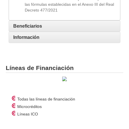
las fórmulas establecidas en el Anexo III del Real
Decreto 477/2021
Beneficiarios
Información
Líneas de Financiación
Todas las líneas de financiación
Microcréditos
Líneas ICO