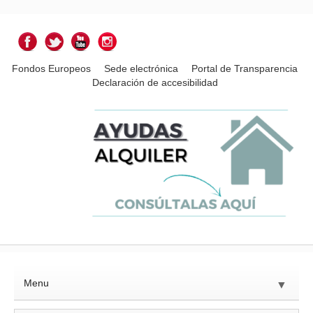
Fondos Europeos
Sede electrónica
Portal de Transparencia
Declaración de accesibilidad
Menu
▼