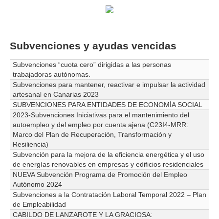
Subvenciones y ayudas vencidas
Subvenciones “cuota cero” dirigidas a las personas
trabajadoras autónomas.
Subvenciones para mantener, reactivar e impulsar la actividad
artesanal en Canarias 2023
SUBVENCIONES PARA ENTIDADES DE ECONOMÍA SOCIAL
2023-Subvenciones Iniciativas para el mantenimiento del
autoempleo y del empleo por cuenta ajena (C23I4-MRR:
Marco del Plan de Recuperación, Transformación y
Resiliencia)
Subvención para la mejora de la eficiencia energética y el uso
de energías renovables en empresas y edificios residenciales
NUEVA Subvención Programa de Promoción del Empleo
Autónomo 2024
Subvenciones a la Contratación Laboral Temporal 2022 – Plan
de Empleabilidad
CABILDO DE LANZAROTE Y LA GRACIOSA: