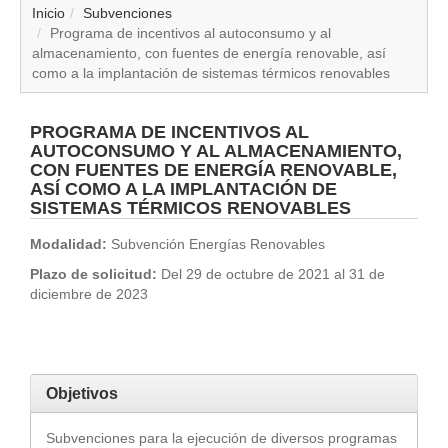
▼
Inicio
Subvenciones
Programa de incentivos al autoconsumo y al
almacenamiento, con fuentes de energía renovable, así
▼
como a la implantación de sistemas térmicos renovables
▼
PROGRAMA DE INCENTIVOS AL
AUTOCONSUMO Y AL ALMACENAMIENTO,
▼
CON FUENTES DE ENERGÍA RENOVABLE,
ASÍ COMO A LA IMPLANTACIÓN DE
▼
SISTEMAS TÉRMICOS RENOVABLES
Modalidad:
Subvención Energías Renovables
▼
Plazo de solicitud:
Del 29 de octubre de 2021 al 31 de
diciembre de 2023
▼
▼
Objetivos
Subvenciones para la ejecución de diversos programas