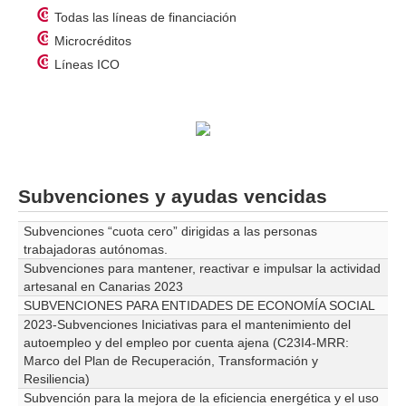
Todas las líneas de financiación
Microcréditos
Líneas ICO
Subvenciones y ayudas vencidas
Subvenciones “cuota cero” dirigidas a las personas
trabajadoras autónomas.
Subvenciones para mantener, reactivar e impulsar la actividad
artesanal en Canarias 2023
SUBVENCIONES PARA ENTIDADES DE ECONOMÍA SOCIAL
2023-Subvenciones Iniciativas para el mantenimiento del
autoempleo y del empleo por cuenta ajena (C23I4-MRR:
Marco del Plan de Recuperación, Transformación y
Resiliencia)
Subvención para la mejora de la eficiencia energética y el uso