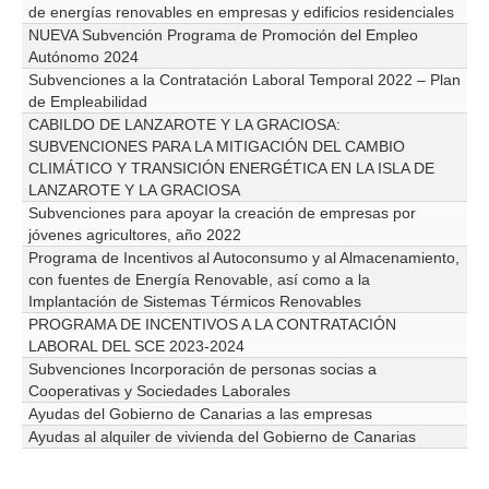
de energías renovables en empresas y edificios residenciales
NUEVA Subvención Programa de Promoción del Empleo
Autónomo 2024
Subvenciones a la Contratación Laboral Temporal 2022 – Plan
de Empleabilidad
CABILDO DE LANZAROTE Y LA GRACIOSA:
SUBVENCIONES PARA LA MITIGACIÓN DEL CAMBIO
CLIMÁTICO Y TRANSICIÓN ENERGÉTICA EN LA ISLA DE
LANZAROTE Y LA GRACIOSA
Subvenciones para apoyar la creación de empresas por
jóvenes agricultores, año 2022
Programa de Incentivos al Autoconsumo y al Almacenamiento,
con fuentes de Energía Renovable, así como a la
Implantación de Sistemas Térmicos Renovables
PROGRAMA DE INCENTIVOS A LA CONTRATACIÓN
LABORAL DEL SCE 2023-2024
Subvenciones Incorporación de personas socias a
Cooperativas y Sociedades Laborales
Ayudas del Gobierno de Canarias a las empresas
Ayudas al alquiler de vivienda del Gobierno de Canarias