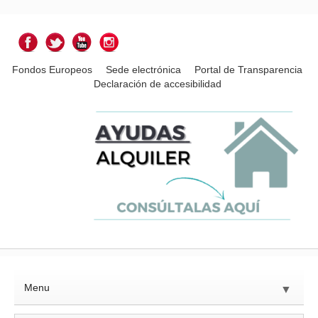
Fondos Europeos
Sede electrónica
Portal de Transparencia
Declaración de accesibilidad
Menu
▼