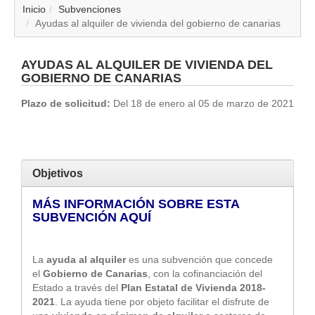
▼
Inicio
Subvenciones
Ayudas al alquiler de vivienda del gobierno de canarias
▼
AYUDAS AL ALQUILER DE VIVIENDA DEL
▼
GOBIERNO DE CANARIAS
Plazo de solicitud:
Del 18 de enero al 05 de marzo de 2021
▼
▼
Objetivos
▼
MÁS INFORMACIÓN SOBRE ESTA
▼
SUBVENCIÓN AQUÍ
▼
La
ayuda al alquiler
es una subvención que concede
el
Gobierno de Canarias
, con la cofinanciación del
Estado a través del
Plan Estatal de Vivienda 2018-
2021
. La ayuda tiene por objeto facilitar el disfrute de