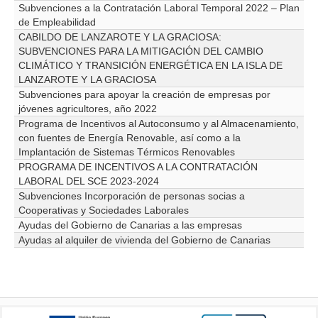
Subvenciones a la Contratación Laboral Temporal 2022 – Plan
de Empleabilidad
CABILDO DE LANZAROTE Y LA GRACIOSA:
SUBVENCIONES PARA LA MITIGACIÓN DEL CAMBIO
CLIMÁTICO Y TRANSICIÓN ENERGÉTICA EN LA ISLA DE
LANZAROTE Y LA GRACIOSA
Subvenciones para apoyar la creación de empresas por
jóvenes agricultores, año 2022
Programa de Incentivos al Autoconsumo y al Almacenamiento,
con fuentes de Energía Renovable, así como a la
Implantación de Sistemas Térmicos Renovables
PROGRAMA DE INCENTIVOS A LA CONTRATACIÓN
LABORAL DEL SCE 2023-2024
Subvenciones Incorporación de personas socias a
Cooperativas y Sociedades Laborales
Ayudas del Gobierno de Canarias a las empresas
Ayudas al alquiler de vivienda del Gobierno de Canarias