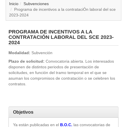
▼
Inicio
Subvenciones
Programa de incentivos a la contrataciÓn laboral del sce
2023-2024
▼
▼
PROGRAMA DE INCENTIVOS A LA
CONTRATACIÓN LABORAL DEL SCE 2023-
2024
▼
Modalidad:
Subvención
▼
Plazo de solicitud:
Convocatoria abierta. Los interesados
disponen de distintos periodos de presentación de
▼
solicitudes, en función del tramo temporal en el que se
asuman los compromisos de contratación o se celebren los
contratos.
▼
▼
Objetivos
Ya están publicadas en el
B.O.C.
las convocatorias de