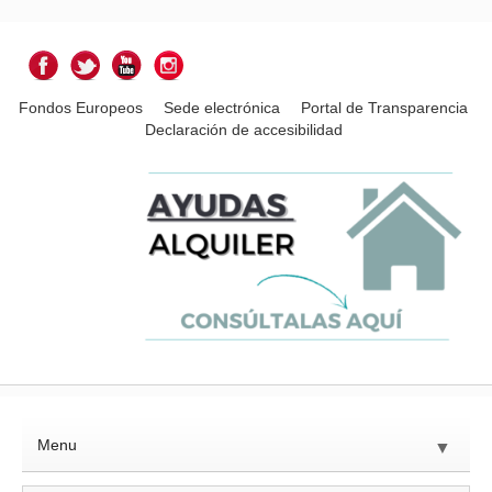
Fondos Europeos
Sede electrónica
Portal de Transparencia
Declaración de accesibilidad
Menu
▼