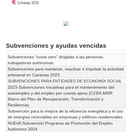
Líneas ICO
Subvenciones y ayudas vencidas
Subvenciones “cuota cero” dirigidas a las personas
trabajadoras autónomas.
Subvenciones para mantener, reactivar e impulsar la actividad
artesanal en Canarias 2023
SUBVENCIONES PARA ENTIDADES DE ECONOMÍA SOCIAL
2023-Subvenciones Iniciativas para el mantenimiento del
autoempleo y del empleo por cuenta ajena (C23I4-MRR:
Marco del Plan de Recuperación, Transformación y
Resiliencia)
Subvención para la mejora de la eficiencia energética y el uso
de energías renovables en empresas y edificios residenciales
NUEVA Subvención Programa de Promoción del Empleo
Autónomo 2024