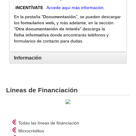
-
INCENTÍVATE
.
Accede aquí más información
.
En la pestaña "
Documentación
", se pueden descargar
los
formularios web
,
y más adelante, en la sección
"
Otra documentación de interés
" descarga la
ficha
informativa
donde encontrarás teléfonos y
formularios de contacto para dudas.
Información
Líneas de Financiación
Todas las líneas de financiación
Microcréditos