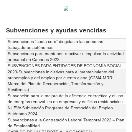
Subvenciones y ayudas vencidas
Subvenciones “cuota cero” dirigidas a las personas
trabajadoras autónomas.
Subvenciones para mantener, reactivar e impulsar la actividad
artesanal en Canarias 2023
SUBVENCIONES PARA ENTIDADES DE ECONOMÍA SOCIAL
2023-Subvenciones Iniciativas para el mantenimiento del
autoempleo y del empleo por cuenta ajena (C23I4-MRR:
Marco del Plan de Recuperación, Transformación y
Resiliencia)
Subvención para la mejora de la eficiencia energética y el uso
de energías renovables en empresas y edificios residenciales
NUEVA Subvención Programa de Promoción del Empleo
Autónomo 2024
Subvenciones a la Contratación Laboral Temporal 2022 – Plan
de Empleabilidad
CABILDO DE LANZAROTE Y LA GRACIOSA: