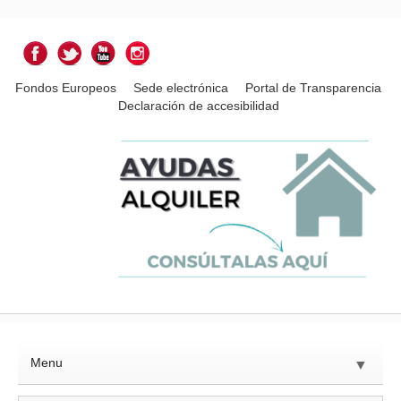
Fondos Europeos
Sede electrónica
Portal de Transparencia
Declaración de accesibilidad
Menu
▼