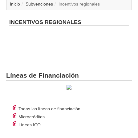
▼
Inicio
Subvenciones
Incentivos regionales
▼
INCENTIVOS REGIONALES
▼
▼
▼
Líneas de Financiación
▼
▼
▼
Todas las líneas de financiación
Microcréditos
Líneas ICO