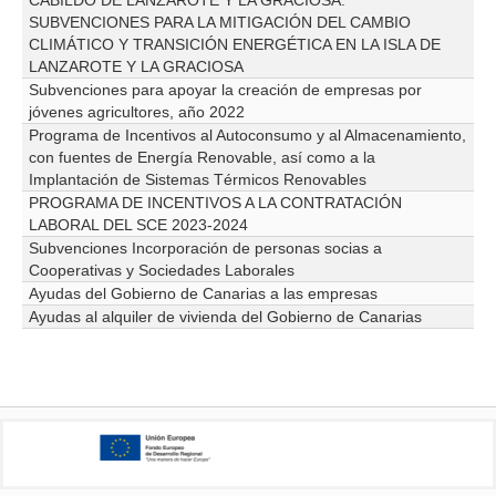
SUBVENCIONES PARA LA MITIGACIÓN DEL CAMBIO
CLIMÁTICO Y TRANSICIÓN ENERGÉTICA EN LA ISLA DE
LANZAROTE Y LA GRACIOSA
Subvenciones para apoyar la creación de empresas por
jóvenes agricultores, año 2022
Programa de Incentivos al Autoconsumo y al Almacenamiento,
con fuentes de Energía Renovable, así como a la
Implantación de Sistemas Térmicos Renovables
PROGRAMA DE INCENTIVOS A LA CONTRATACIÓN
LABORAL DEL SCE 2023-2024
Subvenciones Incorporación de personas socias a
Cooperativas y Sociedades Laborales
Ayudas del Gobierno de Canarias a las empresas
Ayudas al alquiler de vivienda del Gobierno de Canarias