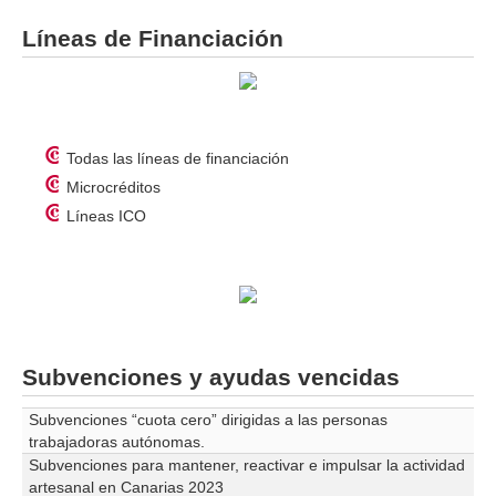
Líneas de Financiación
Todas las líneas de financiación
Microcréditos
Líneas ICO
Subvenciones y ayudas vencidas
Subvenciones “cuota cero” dirigidas a las personas
trabajadoras autónomas.
Subvenciones para mantener, reactivar e impulsar la actividad
artesanal en Canarias 2023