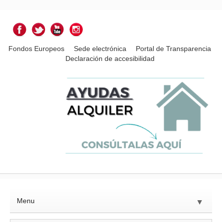
Fondos Europeos
Sede electrónica
Portal de Transparencia
Declaración de accesibilidad
Menu
▼