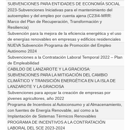
SUBVENCIONES PARA ENTIDADES DE ECONOMÍA SOCIAL
2023-Subvenciones Iniciativas para el mantenimiento del
autoempleo y del empleo por cuenta ajena (C23I4-MRR:
Marco del Plan de Recuperación, Transformación y
Resiliencia)
Subvención para la mejora de la eficiencia energética y el uso
de energías renovables en empresas y edificios residenciales
NUEVA Subvención Programa de Promoción del Empleo
Autónomo 2024
Subvenciones a la Contratación Laboral Temporal 2022 – Plan
de Empleabilidad
CABILDO DE LANZAROTE Y LA GRACIOSA:
SUBVENCIONES PARA LA MITIGACIÓN DEL CAMBIO
CLIMÁTICO Y TRANSICIÓN ENERGÉTICA EN LA ISLA DE
LANZAROTE Y LA GRACIOSA
Subvenciones para apoyar la creación de empresas por
jóvenes agricultores, año 2022
Programa de Incentivos al Autoconsumo y al Almacenamiento,
con fuentes de Energía Renovable, así como a la
Implantación de Sistemas Térmicos Renovables
PROGRAMA DE INCENTIVOS A LA CONTRATACIÓN
LABORAL DEL SCE 2023-2024