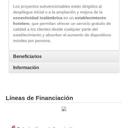
Los proyectos subvencionables están dirigidos al
despliegue inicial o a la ampliación y mejora de la
conectividad inalámbrica
en un
establecimiento
hotelero
, que permitan ofrecer un servicio gratuito de
calidad a los clientes desde cualquier parte del
establecimiento y absorber el aumento de dispositivos
móviles por persona.
Beneficiarios
Información
Líneas de Financiación