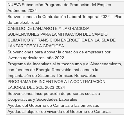
NUEVA Subvención Programa de Promoción del Empleo
Autónomo 2024
Subvenciones a la Contratación Laboral Temporal 2022 – Plan
de Empleabilidad
CABILDO DE LANZAROTE Y LA GRACIOSA:
SUBVENCIONES PARA LA MITIGACIÓN DEL CAMBIO
CLIMÁTICO Y TRANSICIÓN ENERGÉTICA EN LA ISLA DE
LANZAROTE Y LA GRACIOSA
Subvenciones para apoyar la creación de empresas por
jóvenes agricultores, año 2022
Programa de Incentivos al Autoconsumo y al Almacenamiento,
con fuentes de Energía Renovable, así como a la
Implantación de Sistemas Térmicos Renovables
PROGRAMA DE INCENTIVOS A LA CONTRATACIÓN
LABORAL DEL SCE 2023-2024
Subvenciones Incorporación de personas socias a
Cooperativas y Sociedades Laborales
Ayudas del Gobierno de Canarias a las empresas
Ayudas al alquiler de vivienda del Gobierno de Canarias