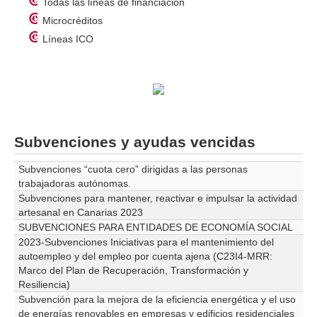
Todas las líneas de financiación
Microcréditos
Líneas ICO
Subvenciones y ayudas vencidas
Subvenciones “cuota cero” dirigidas a las personas
trabajadoras autónomas.
Subvenciones para mantener, reactivar e impulsar la actividad
artesanal en Canarias 2023
SUBVENCIONES PARA ENTIDADES DE ECONOMÍA SOCIAL
2023-Subvenciones Iniciativas para el mantenimiento del
autoempleo y del empleo por cuenta ajena (C23I4-MRR:
Marco del Plan de Recuperación, Transformación y
Resiliencia)
Subvención para la mejora de la eficiencia energética y el uso
de energías renovables en empresas y edificios residenciales