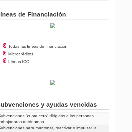
íneas de Financiación
Todas las líneas de financiación
Microcréditos
Líneas ICO
ubvenciones y ayudas vencidas
Subvenciones “cuota cero” dirigidas a las personas
trabajadoras autónomas.
Subvenciones para mantener, reactivar e impulsar la