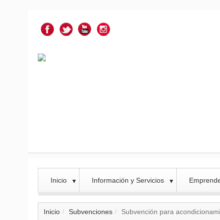
Inicio
Información y Servicios
Emprend
▼
▼
Inicio
Subvenciones
Subvención para acondicionamie