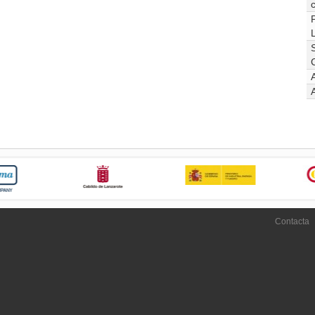
Contacta