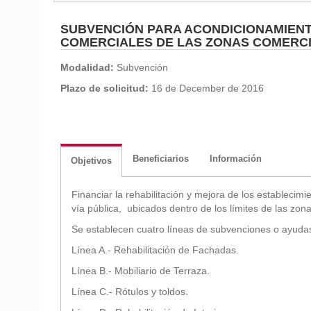
SUBVENCIÓN PARA ACONDICIONAMIENT
COMERCIALES DE LAS ZONAS COMERCI
Modalidad:
Subvención
Plazo de solicitud:
16 de December de 2016
Beneficiarios
Información
Objetivos
Financiar la rehabilitación y mejora de los establecimi
vía pública, ubicados dentro de los límites de las zon
Se establecen cuatro líneas de subvenciones o ayudas
Línea A.- Rehabilitación de Fachadas.
Línea B.- Mobiliario de Terraza.
Línea C.- Rótulos y toldos.