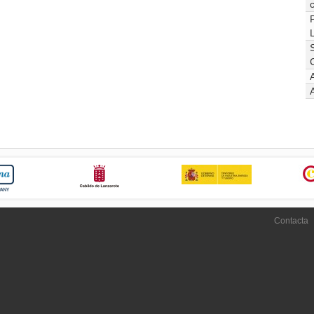
Contacta