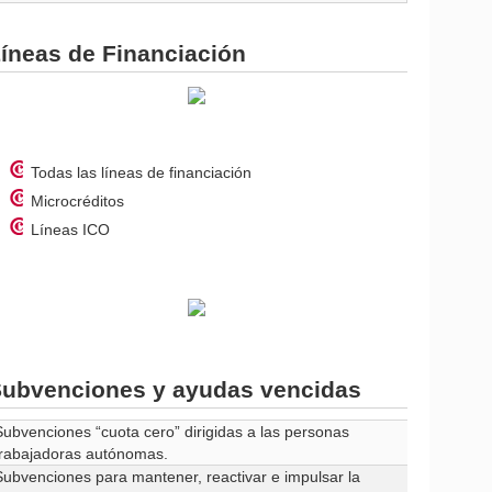
íneas de Financiación
Todas las líneas de financiación
Microcréditos
Líneas ICO
ubvenciones y ayudas vencidas
Subvenciones “cuota cero” dirigidas a las personas
trabajadoras autónomas.
Subvenciones para mantener, reactivar e impulsar la