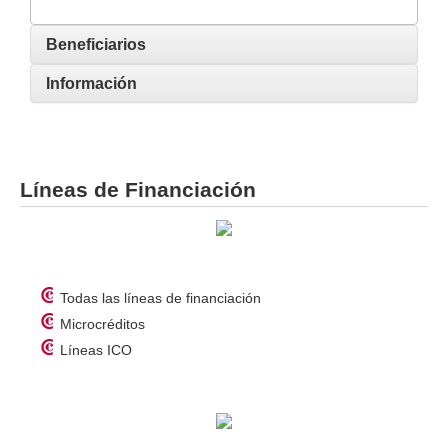
Beneficiarios
Información
Líneas de Financiación
Todas las líneas de financiación
Microcréditos
Líneas ICO