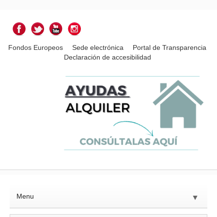
Fondos Europeos
Sede electrónica
Portal de Transparencia
Declaración de accesibilidad
Menu
▼