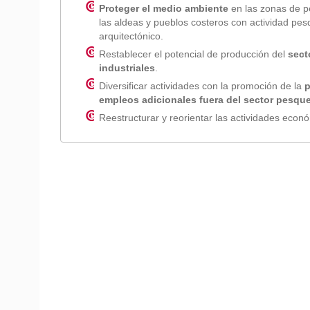
Proteger el medio ambiente
en las zonas de pe
las aldeas y pueblos costeros con actividad pes
arquitectónico.
Restablecer el potencial de producción del
sect
industriales
.
Diversificar actividades con la promoción de la
p
empleos adicionales fuera del sector pesqu
Reestructurar y reorientar las actividades econ