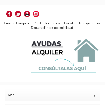
Fondos Europeos
Sede electrónica
Portal de Transparencia
Declaración de accesibilidad
Menu
▼