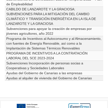
de Empleabilidad
CABILDO DE LANZAROTE Y LA GRACIOSA:
SUBVENCIONES PARA LA MITIGACIÓN DEL CAMBIO
CLIMÁTICO Y TRANSICIÓN ENERGÉTICA EN LA ISLA DE
LANZAROTE Y LA GRACIOSA
Subvenciones para apoyar la creación de empresas por
jóvenes agricultores, año 2022
Programa de Incentivos al Autoconsumo y al Almacenamiento,
con fuentes de Energía Renovable, así como a la
Implantación de Sistemas Térmicos Renovables
PROGRAMA DE INCENTIVOS A LA CONTRATACIÓN
LABORAL DEL SCE 2023-2024
Subvenciones Incorporación de personas socias a
Cooperativas y Sociedades Laborales
Ayudas del Gobierno de Canarias a las empresas
Ayudas al alquiler de vivienda del Gobierno de Canarias