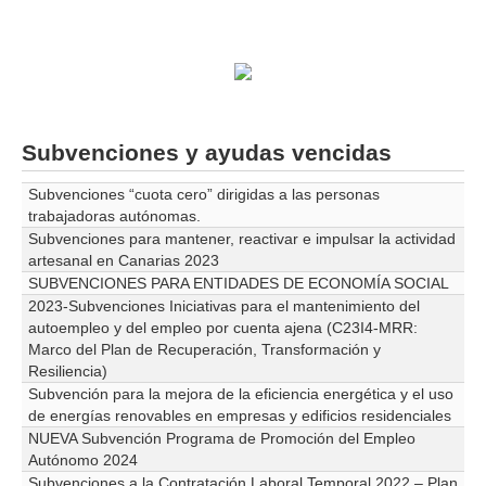
Subvenciones y ayudas vencidas
Subvenciones “cuota cero” dirigidas a las personas
trabajadoras autónomas.
Subvenciones para mantener, reactivar e impulsar la actividad
artesanal en Canarias 2023
SUBVENCIONES PARA ENTIDADES DE ECONOMÍA SOCIAL
2023-Subvenciones Iniciativas para el mantenimiento del
autoempleo y del empleo por cuenta ajena (C23I4-MRR:
Marco del Plan de Recuperación, Transformación y
Resiliencia)
Subvención para la mejora de la eficiencia energética y el uso
de energías renovables en empresas y edificios residenciales
NUEVA Subvención Programa de Promoción del Empleo
Autónomo 2024
Subvenciones a la Contratación Laboral Temporal 2022 – Plan