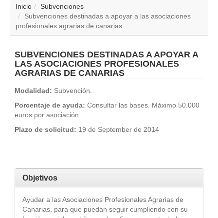
▼
Inicio
Subvenciones
Subvenciones destinadas a apoyar a las asociaciones
profesionales agrarias de canarias
▼
▼
SUBVENCIONES DESTINADAS A APOYAR A
LAS ASOCIACIONES PROFESIONALES
AGRARIAS DE CANARIAS
▼
Modalidad:
Subvención.
▼
Porcentaje de ayuda:
Consultar las bases. Máximo 50.000
euros por asociación.
▼
Plazo de solicitud:
19 de September de 2014
▼
▼
Objetivos
Ayudar a las Asociaciones Profesionales Agrarias de
Canarias, para que puedan seguir cumpliendo con su