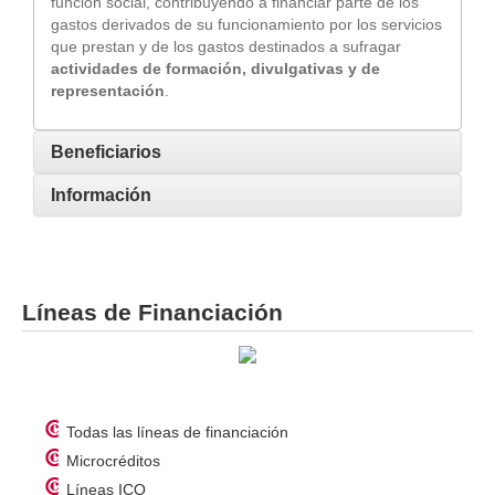
función social, contribuyendo a financiar parte de los
gastos derivados de su funcionamiento por los servicios
que prestan y de los gastos destinados a sufragar
actividades de formación, divulgativas y de
representación
.
Beneficiarios
Información
Líneas de Financiación
Todas las líneas de financiación
Microcréditos
Líneas ICO