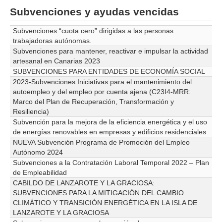
Subvenciones y ayudas vencidas
Subvenciones “cuota cero” dirigidas a las personas
trabajadoras autónomas.
Subvenciones para mantener, reactivar e impulsar la actividad
artesanal en Canarias 2023
SUBVENCIONES PARA ENTIDADES DE ECONOMÍA SOCIAL
2023-Subvenciones Iniciativas para el mantenimiento del
autoempleo y del empleo por cuenta ajena (C23I4-MRR:
Marco del Plan de Recuperación, Transformación y
Resiliencia)
Subvención para la mejora de la eficiencia energética y el uso
de energías renovables en empresas y edificios residenciales
NUEVA Subvención Programa de Promoción del Empleo
Autónomo 2024
Subvenciones a la Contratación Laboral Temporal 2022 – Plan
de Empleabilidad
CABILDO DE LANZAROTE Y LA GRACIOSA:
SUBVENCIONES PARA LA MITIGACIÓN DEL CAMBIO
CLIMÁTICO Y TRANSICIÓN ENERGÉTICA EN LA ISLA DE
LANZAROTE Y LA GRACIOSA