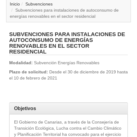
▼
Inicio
Subvenciones
Subvenciones para instalaciones de autoconsumo de
energías renovables en el sector residencial
▼
▼
SUBVENCIONES PARA INSTALACIONES DE
AUTOCONSUMO DE ENERGÍAS
RENOVABLES EN EL SECTOR
▼
RESIDENCIAL
Modalidad:
Subvención Energías Renovables
▼
Plazo de solicitud:
Desde el 30 de diciembre de 2019 hasta
▼
el 10 de febrero de 2021
▼
▼
Objetivos
El Gobierno de Canarias, a través de la Consejería de
Transición Ecológica, Lucha contra el Cambio Climático
y Planificación Territorial ha convocado para el ejercicio