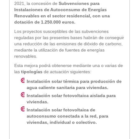
2021, la concesión de
Subvenciones para
Instalaciones de Autoconsumo de Energías
Renovables en el sector residencial, con una
dotación de 1.250.000 euros.
Los proyectos susceptibles de las subvenciones
reguladas por las presentes bases habrán de conseguir
una reducción de las emisiones de dióxido de carbono,
mediante la utilización de fuentes de energías
renovables.
Esta mejora podrá obtenerse mediante una o varias de
las
tipologías
de actuación siguientes:
Instalación solar térmica para producción de
agua caliente sanitaria para viviendas.
Instalación solar fotovoltaica aislada para
viviendas.
Instalación solar fotovoltaica de
autoconsumo conectada a la red, para
viviendas, individual o colectivo.