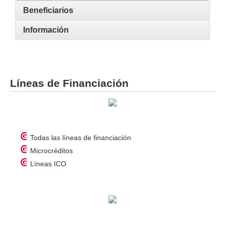
Beneficiarios
Información
Líneas de Financiación
Todas las líneas de financiación
Microcréditos
Líneas ICO