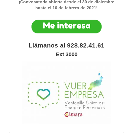
¡Convocatoria abierta desde el 30 de diciembre
hasta el 10 de febrero de 2021
!
Llámanos al 928.82.41.61
Ext 3000