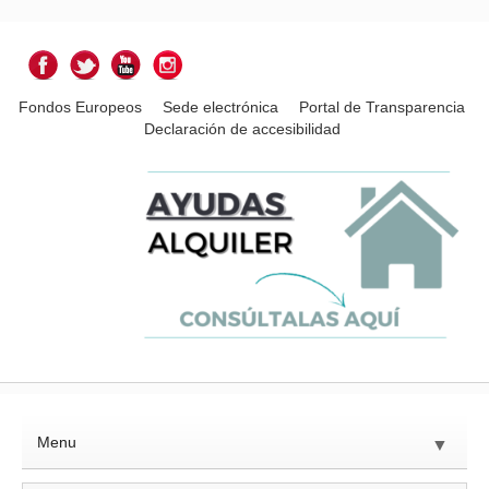
Fondos Europeos
Sede electrónica
Portal de Transparencia
Declaración de accesibilidad
Menu
▼