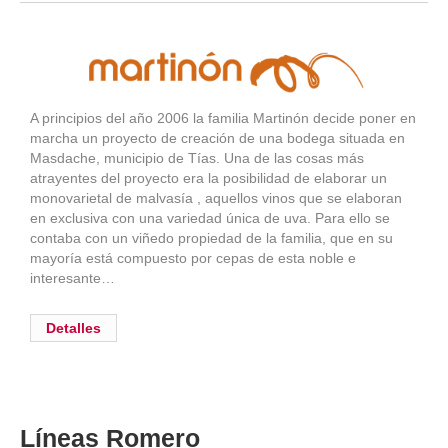
A principios del año 2006 la familia Martinón decide poner en
marcha un proyecto de creación de una bodega situada en
Masdache, municipio de Tías. Una de las cosas más
atrayentes del proyecto era la posibilidad de elaborar un
monovarietal de malvasía , aquellos vinos que se elaboran
en exclusiva con una variedad única de uva. Para ello se
contaba con un viñedo propiedad de la familia, que en su
mayoría está compuesto por cepas de esta noble e
interesante…
Detalles
Líneas Romero