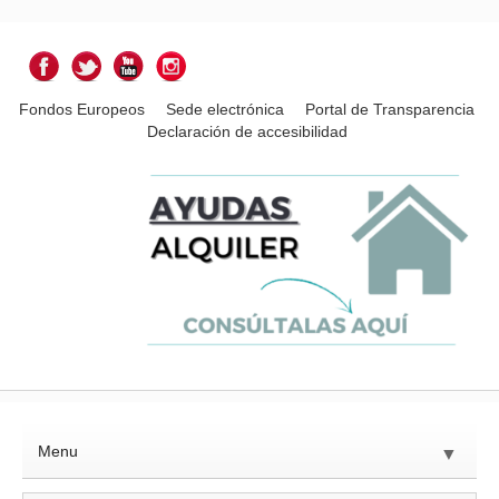
Fondos Europeos
Sede electrónica
Portal de Transparencia
Declaración de accesibilidad
Menu
▼