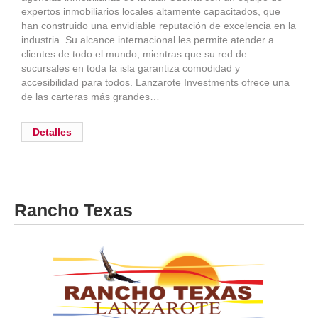
expertos inmobiliarios locales altamente capacitados, que
han construido una envidiable reputación de excelencia en la
industria. Su alcance internacional les permite atender a
clientes de todo el mundo, mientras que su red de
sucursales en toda la isla garantiza comodidad y
accesibilidad para todos. Lanzarote Investments ofrece una
de las carteras más grandes…
Detalles
Rancho Texas