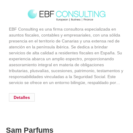
EBF Consulting es una firma consultora especializada en
asuntos fiscales, contables y empresariales, con una sólida
presencia en el territorio de Canarias y una extensa red de
atención en la península ibérica. Se dedica a brindar
servicios de alta calidad a residentes fiscales en España. Su
experiencia abarca un amplio espectro, proporcionando
asesoramiento integral en materia de obligaciones
tributarias, plusvalías, sucesiones, patrimonio, testamentos y
responsabilidades vinculadas a la Seguridad Social. Este
servicio se ofrece en un entorno bilingüe, respaldado por…
Detalles
Sam Parfums