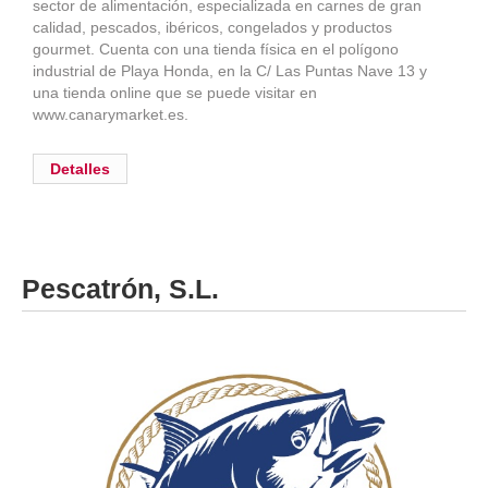
sector de alimentación, especializada en carnes de gran
calidad, pescados, ibéricos, congelados y productos
gourmet. Cuenta con una tienda física en el polígono
industrial de Playa Honda, en la C/ Las Puntas Nave 13 y
una tienda online que se puede visitar en
www.canarymarket.es.
Detalles
Pescatrón, S.L.