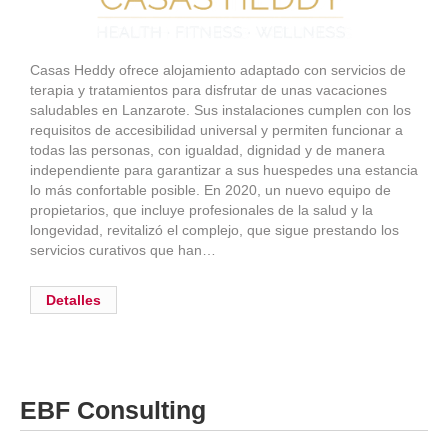
Casas Heddy ofrece alojamiento adaptado con servicios de
terapia y tratamientos para disfrutar de unas vacaciones
saludables en Lanzarote. Sus instalaciones cumplen con los
requisitos de accesibilidad universal y permiten funcionar a
todas las personas, con igualdad, dignidad y de manera
independiente para garantizar a sus huespedes una estancia
lo más confortable posible. En 2020, un nuevo equipo de
propietarios, que incluye profesionales de la salud y la
longevidad, revitalizó el complejo, que sigue prestando los
servicios curativos que han…
Detalles
EBF Consulting