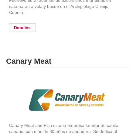
Fuerteventura, además de excursiones marítimas en
catamarán a vela y buceo en el Archipiélago Chinijo.
Cuenta…
Detalles
Canary Meat
Canary Meat and Fish es una empresa familiar de capital
canario, con más de 30 años de andadura. Se dedica al