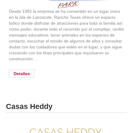
Desde 1992 la empresa se ha convertido en un lugar único
en la isla de Lanzarote. Rancho Texas ofrece un espacio
lúdico donde disfrutar de atracciones para toda la familia así
como poder, durante todo el recorrido por el complejo, recibir
mensajes educativos: tocar animales en los espacios de
contacto, escuchar el sonido de algunos de ellos y consultar
dudas con los cuidadores que estén en el lugar; y que sigue
creciendo con los fines principales que impulsaron su
construcción:…
Detalles
Casas Heddy