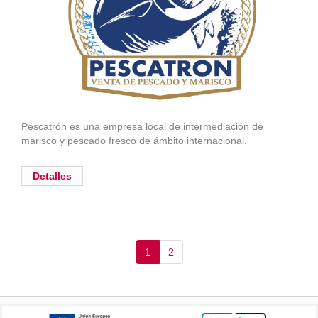
Pescatrón es una empresa local de intermediación de
marisco y pescado fresco de ámbito internacional.
Detalles
(current)
1
2