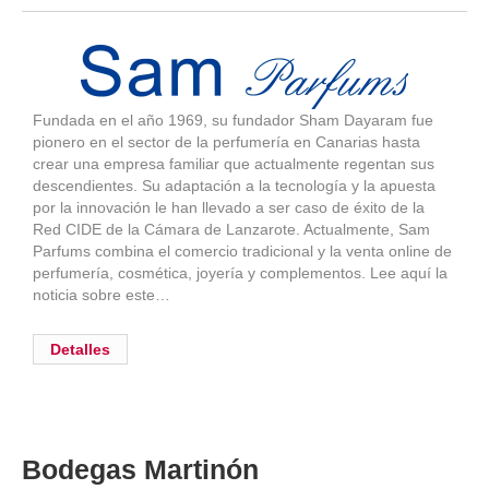
Fundada en el año 1969, su fundador Sham Dayaram fue
pionero en el sector de la perfumería en Canarias hasta
crear una empresa familiar que actualmente regentan sus
descendientes. Su adaptación a la tecnología y la apuesta
por la innovación le han llevado a ser caso de éxito de la
Red CIDE de la Cámara de Lanzarote. Actualmente, Sam
Parfums combina el comercio tradicional y la venta online de
perfumería, cosmética, joyería y complementos. Lee aquí la
noticia sobre este…
Detalles
Bodegas Martinón